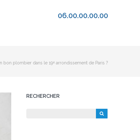
06.00.00.00.00
 bon plombier dans le 19ᵉ arrondissement de Paris ?
RECHERCHER